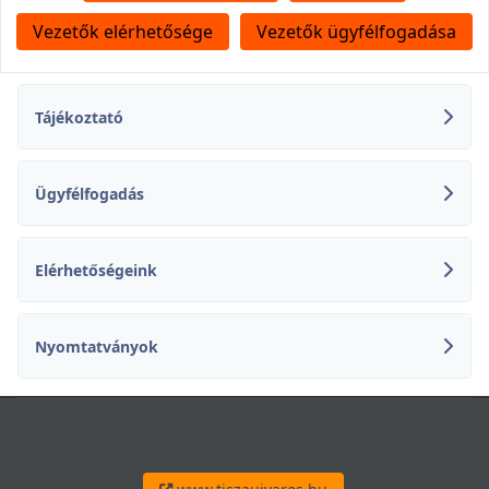
Vezetők elérhetősége
Vezetők ügyfélfogadása
Tájékoztató
Ügyfélfogadás
Elérhetőségeink
Nyomtatványok